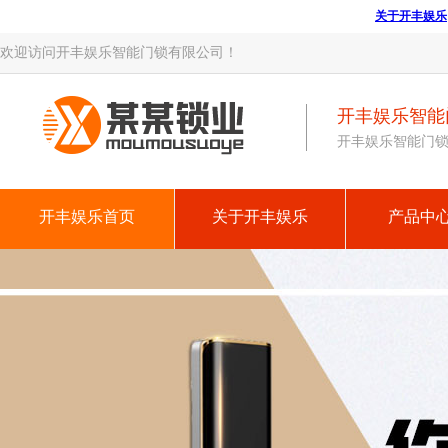
关于开丰娱乐
欢迎访问开丰娱乐智能门锁有限公司！
开丰娱乐智能
开丰娱乐智能门锁
开丰娱乐首页
关于开丰娱乐
产品中心