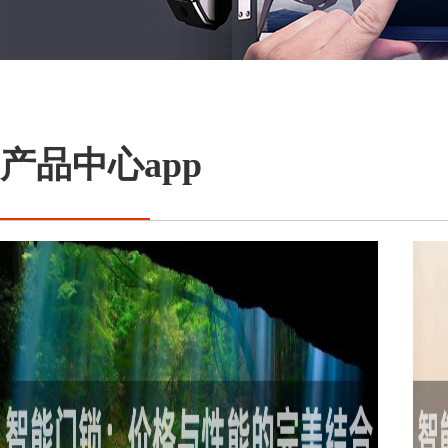
产品中心app