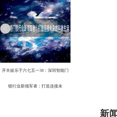
开丰娱乐于六七五一38：深圳智能门
锁行业新领军者：打造连接未
新