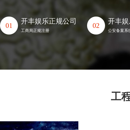
开丰娱乐正规公司
开丰娱
01
02
工商局正规注册
公安备案系
工