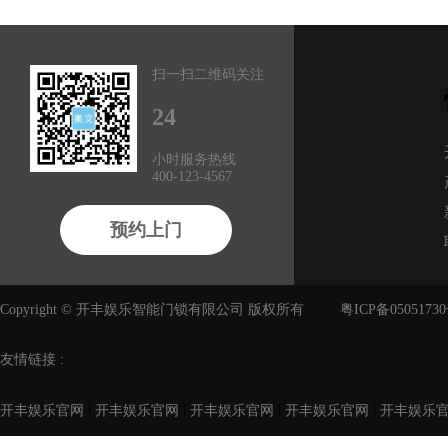
扫一扫二维码关注
24
小时服务热线
400-123-4567
预约上门
Copyright © 开丰娱乐智能门锁有限公司 版权所有
粤ICP备05051730
友情链接 :
|
|
|
|
开丰娱乐官网
开丰娱乐官网
开丰娱乐官网
开丰娱乐官网
开丰娱乐